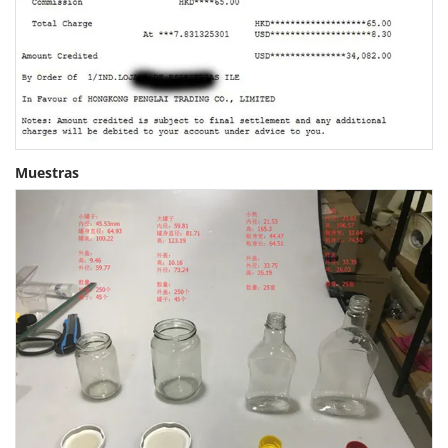
Muestras