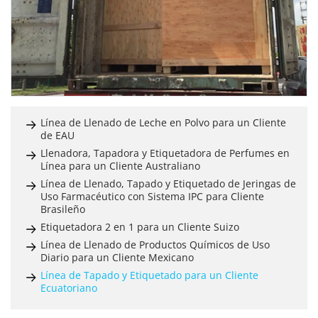
Línea de Llenado de Leche en Polvo para un Cliente
de EAU
Llenadora, Tapadora y Etiquetadora de Perfumes en
Línea para un Cliente Australiano
Línea de Llenado, Tapado y Etiquetado de Jeringas de
Uso Farmacéutico con Sistema IPC para Cliente
Brasileño
Etiquetadora 2 en 1 para un Cliente Suizo
Línea de Llenado de Productos Químicos de Uso
Diario para un Cliente Mexicano
Línea de Tapado y Etiquetado para un Cliente
Ecuatoriano