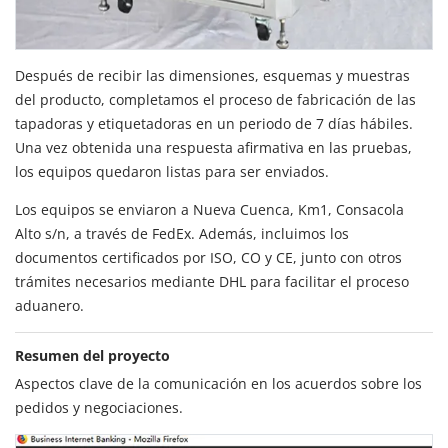
Después de recibir las dimensiones, esquemas y muestras
del producto, completamos el proceso de fabricación de las
tapadoras y etiquetadoras en un periodo de 7 días hábiles.
Una vez obtenida una respuesta afirmativa en las pruebas,
los equipos quedaron listas para ser enviados.
Los equipos se enviaron a Nueva Cuenca, Km1, Consacola
Alto s/n, a través de FedEx. Además, incluimos los
documentos certificados por ISO, CO y CE, junto con otros
trámites necesarios mediante DHL para facilitar el proceso
aduanero.
Resumen del proyecto
Aspectos clave de la comunicación en los acuerdos sobre los
pedidos y negociaciones.