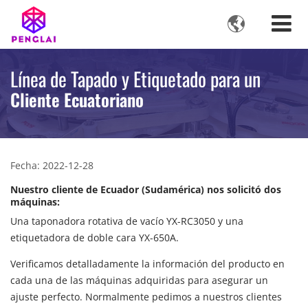

Línea de Tapado y Etiquetado para un
Cliente Ecuatoriano
Fecha: 2022-12-28
Nuestro cliente de Ecuador (Sudamérica) nos solicitó dos
máquinas:
Una taponadora rotativa de vacío YX-RC3050 y una
etiquetadora de doble cara YX-650A.
Verificamos detalladamente la información del producto en
cada una de las máquinas adquiridas para asegurar un
ajuste perfecto. Normalmente pedimos a nuestros clientes