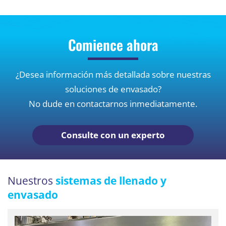
Comience ahora
¿Desea información más detallada sobre nuestras
soluciones de envasado?
No dude en contactarnos inmediatamente.
Consulte con un experto
Nuestros
sistemas de llenado y
envasado