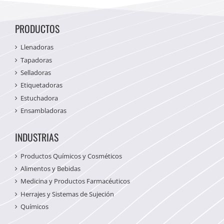
PRODUCTOS
Llenadoras
Tapadoras
Selladoras
Etiquetadoras
Estuchadora
Ensambladoras
INDUSTRIAS
Productos Químicos y Cosméticos
Alimentos y Bebidas
Medicina y Productos Farmacéuticos
Herrajes y Sistemas de Sujeción
Químicos