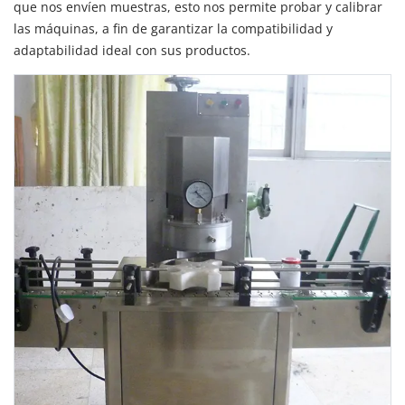
que nos envíen muestras, esto nos permite probar y calibrar
las máquinas, a fin de garantizar la compatibilidad y
adaptabilidad ideal con sus productos.