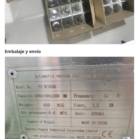
Embalaje y envío