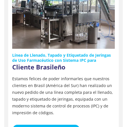
Línea de Llenado, Tapado y Etiquetado de Jeringas
de Uso Farmacéutico con Sistema IPC para
Cliente Brasileño
Estamos felices de poder informarles que nuestros
clientes en Brasil (América del Sur) han realizado un
nuevo pedido de una línea completa para el llenado,
tapado y etiquetado de jeringas, equipada con un
moderno sistema de control de procesos (IPC) y de
impresión de códigos.