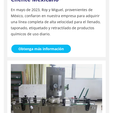
En mayo de 2023, Roy y Miguel, provenientes de
México, confiaron en nuestra empresa para adquirir
una línea completa de alta velocidad para el llenado,
taponado, etiquetado y retractilado de productos
químicos de uso diario.
Obtenga más información