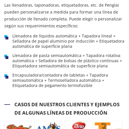
Las llenadoras, taponadoras, etiquetadoras, etc. de Penglai
pueden personalizarse a medida para formar una línea de
producción de llenado completa. Puede elegir o personalizar
según sus requerimientos específicos:
Llenadora de líquidos automática + Tapadora lineal +
Selladora de papel aluminio por inducción + Etiquetadora
automática de superficie plana
Llenadora de pasta semiautomática + Tapadora rotativa
automática + Selladora de bolsas de plástico continuas +
Etiquetadora semiautomática de superficie plana
Encapsuladora/contadora de tabletas + Tapadora
semiautomática + Termoselladora automática +
Etiquetadora de pegamento termofusible
CASOS DE NUESTROS CLIENTES Y EJEMPLOS
DE ALGUNAS LÍNEAS DE PRODUCCIÓN