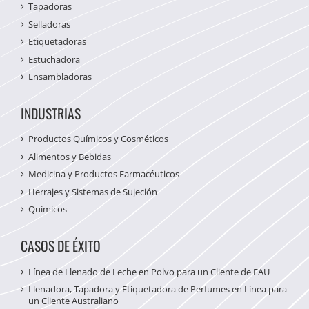
Tapadoras
Selladoras
Etiquetadoras
Estuchadora
Ensambladoras
INDUSTRIAS
Productos Químicos y Cosméticos
Alimentos y Bebidas
Medicina y Productos Farmacéuticos
Herrajes y Sistemas de Sujeción
Químicos
CASOS DE ÉXITO
Línea de Llenado de Leche en Polvo para un Cliente de EAU
Llenadora, Tapadora y Etiquetadora de Perfumes en Línea para
un Cliente Australiano