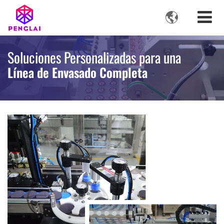

Soluciones Personalizadas para una
Línea de Envasado Completa