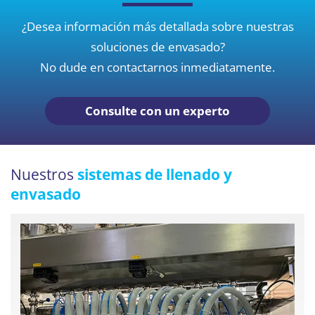
¿Desea información más detallada sobre nuestras
soluciones de envasado?
No dude en contactarnos inmediatamente.
Consulte con un experto
Nuestros
sistemas de llenado y
envasado