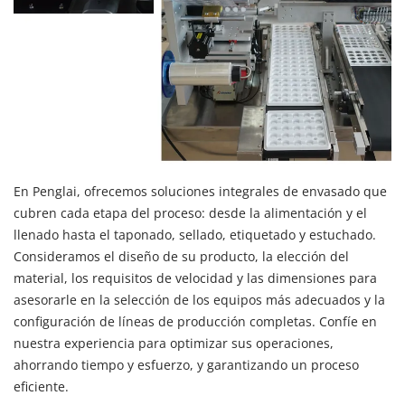
En Penglai, ofrecemos soluciones integrales de envasado que
cubren cada etapa del proceso: desde la alimentación y el
llenado hasta el taponado, sellado, etiquetado y estuchado.
Consideramos el diseño de su producto, la elección del
material, los requisitos de velocidad y las dimensiones para
asesorarle en la selección de los equipos más adecuados y la
configuración de líneas de producción completas. Confíe en
nuestra experiencia para optimizar sus operaciones,
ahorrando tiempo y esfuerzo, y garantizando un proceso
eficiente.