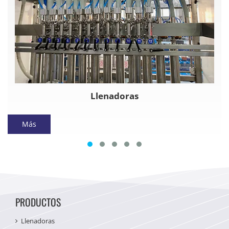
Llenadoras
Más
PRODUCTOS
Llenadoras