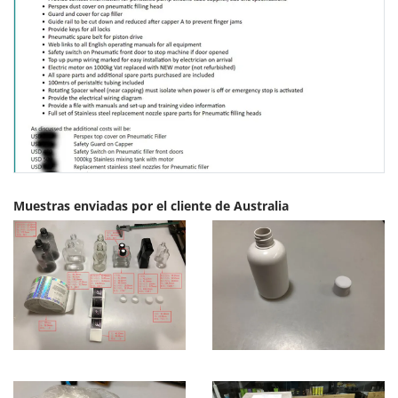
Muestras enviadas por el cliente de Australia