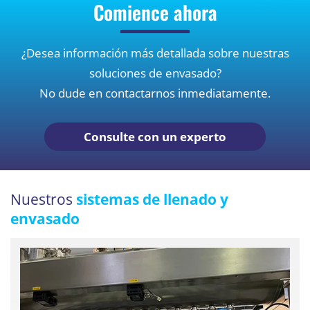
Comience ahora
¿Desea información más detallada sobre nuestras
soluciones de envasado?
No dude en contactarnos inmediatamente.
Consulte con un experto
Nuestros
sistemas de llenado y
envasado