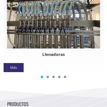
Llenadoras
Más
PRODUCTOS