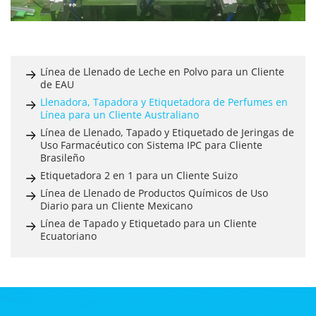
Línea de Llenado de Leche en Polvo para un Cliente
de EAU
Llenadora, Tapadora y Etiquetadora de Perfumes en
Línea para un Cliente Australiano
Línea de Llenado, Tapado y Etiquetado de Jeringas de
Uso Farmacéutico con Sistema IPC para Cliente
Brasileño
Etiquetadora 2 en 1 para un Cliente Suizo
Línea de Llenado de Productos Químicos de Uso
Diario para un Cliente Mexicano
Línea de Tapado y Etiquetado para un Cliente
Ecuatoriano