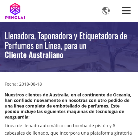

Llenadora, Taponadora y Etiquetadora de
Perfumes en Línea, para un
Cliente Australiano
Fecha: 2018-08-18
Nuestros clientes de Australia, en el continente de Oceanía,
han confiado nuevamente en nosotros con otro pedido de
una línea completa de embotellado de perfumes. Este
pedido incluye las siguientes máquinas de tecnología de
vanguardia:
Línea de llenado automático con bomba de pistón y 6
cabezales de llenado, que incorpora una plataforma giratoria