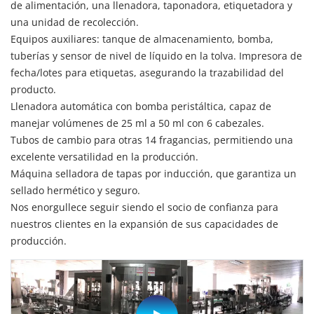
de alimentación, una llenadora, taponadora, etiquetadora y
una unidad de recolección.
Equipos auxiliares: tanque de almacenamiento, bomba,
tuberías y sensor de nivel de líquido en la tolva. Impresora de
fecha/lotes para etiquetas, asegurando la trazabilidad del
producto.
Llenadora automática con bomba peristáltica, capaz de
manejar volúmenes de 25 ml a 50 ml con 6 cabezales.
Tubos de cambio para otras 14 fragancias, permitiendo una
excelente versatilidad en la producción.
Máquina selladora de tapas por inducción, que garantiza un
sellado hermético y seguro.
Nos enorgullece seguir siendo el socio de confianza para
nuestros clientes en la expansión de sus capacidades de
producción.