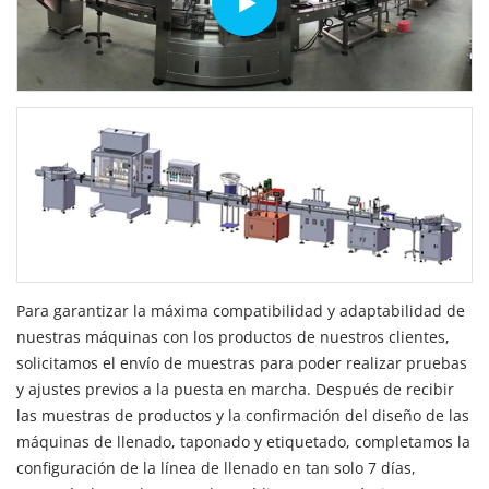
Para garantizar la máxima compatibilidad y adaptabilidad de
nuestras máquinas con los productos de nuestros clientes,
solicitamos el envío de muestras para poder realizar pruebas
y ajustes previos a la puesta en marcha. Después de recibir
las muestras de productos y la confirmación del diseño de las
máquinas de llenado, taponado y etiquetado, completamos la
configuración de la línea de llenado en tan solo 7 días,