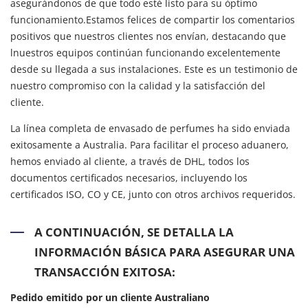
asegurándonos de que todo esté listo para su óptimo
funcionamiento.Estamos felices de compartir los comentarios
positivos que nuestros clientes nos envían, destacando que
lnuestros equipos continúan funcionando excelentemente
desde su llegada a sus instalaciones. Este es un testimonio de
nuestro compromiso con la calidad y la satisfacción del
cliente.
La línea completa de envasado de perfumes ha sido enviada
exitosamente a Australia. Para facilitar el proceso aduanero,
hemos enviado al cliente, a través de DHL, todos los
documentos certificados necesarios, incluyendo los
certificados ISO, CO y CE, junto con otros archivos requeridos.
A CONTINUACIÓN, SE DETALLA LA
INFORMACIÓN BÁSICA PARA ASEGURAR UNA
TRANSACCIÓN EXITOSA:
Pedido emitido por un cliente Australiano