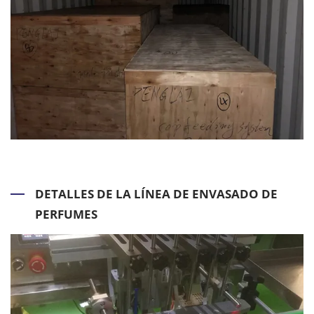
DETALLES DE LA LÍNEA DE ENVASADO DE
PERFUMES