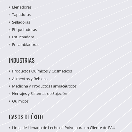
Llenadoras
Tapadoras
Selladoras
Etiquetadoras
Estuchadora
Ensambladoras
INDUSTRIAS
Productos Químicos y Cosméticos
Alimentos y Bebidas
Medicina y Productos Farmacéuticos
Herrajes y Sistemas de Sujeción
Químicos
CASOS DE ÉXITO
Línea de Llenado de Leche en Polvo para un Cliente de EAU