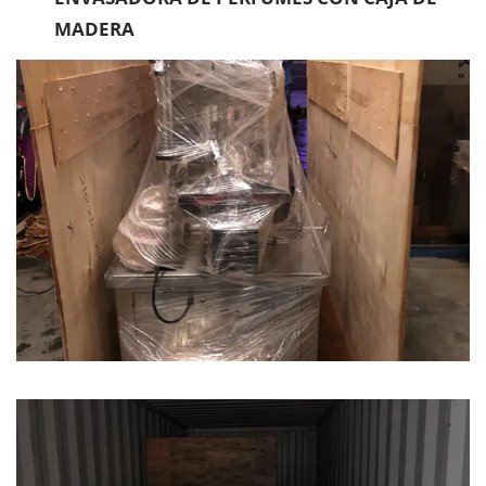
MADERA