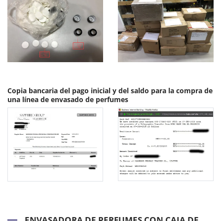
Copia bancaria del pago inicial y del saldo para la compra de
una línea de envasado de perfumes
ENVASADORA DE PERFUMES CON CAJA DE